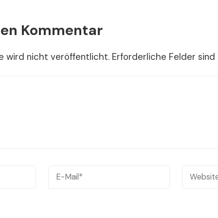
inen Kommentar
 wird nicht veröffentlicht.
Erforderliche Felder sind