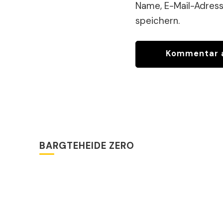
Name, E-Mail-Adres
speichern.
BARGTEHEIDE ZERO