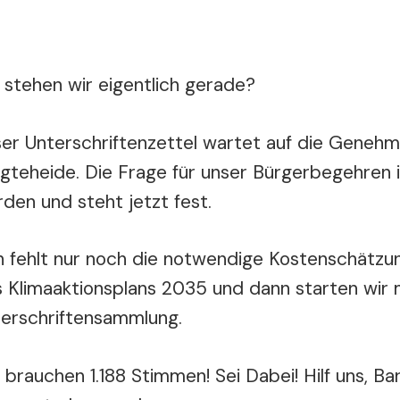
stehen wir eigentlich gerade?
er Unterschriftenzettel wartet auf die Genehm
gteheide. Die Frage für unser Bürgerbegehren i
den und steht jetzt fest.
 fehlt nur noch die notwendige Kostenschätzun
 Klimaaktionsplans 2035 und dann starten wir 
erschriftensammlung.
 brauchen 1.188 Stimmen! Sei Dabei! Hilf uns, B