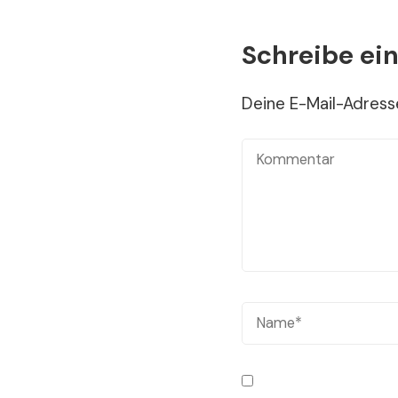
Schreibe e
Deine E-Mail-Adresse