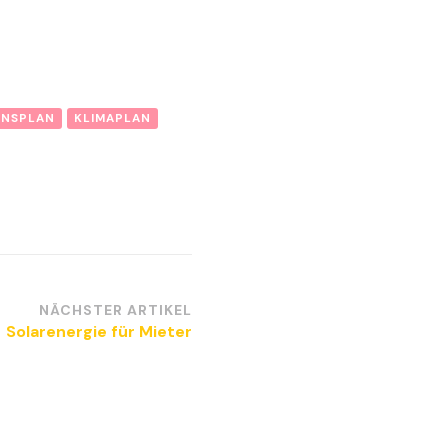
ONSPLAN
KLIMAPLAN
NÄCHSTER ARTIKEL
Solarenergie für Mieter