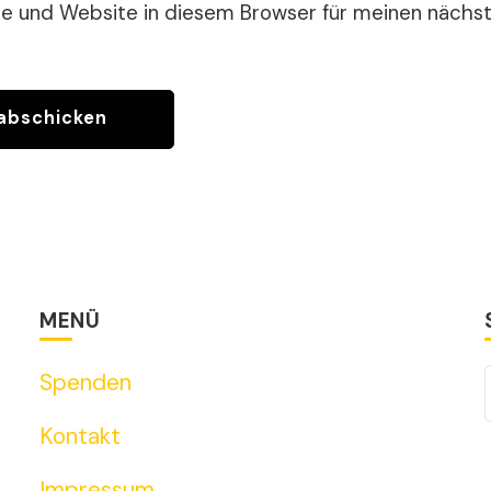
se und Website in diesem Browser für meinen näch
MENÜ
Spenden
Kontakt
Impressum