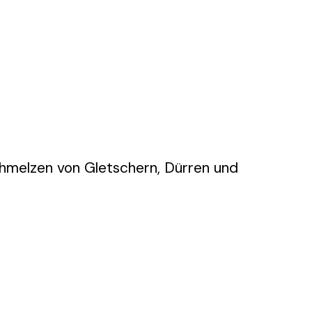
hmelzen von Gletschern, Dürren und