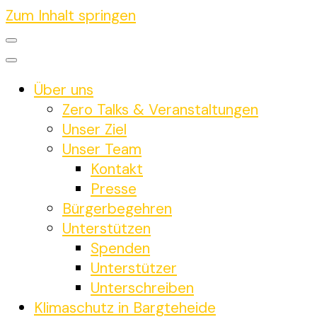
Zum Inhalt springen
Über uns
Zero Talks & Veranstaltungen
Unser Ziel
Unser Team
Kontakt
Presse
Bürgerbegehren
Unterstützen
Spenden
Unterstützer
Unterschreiben
Klimaschutz in Bargteheide