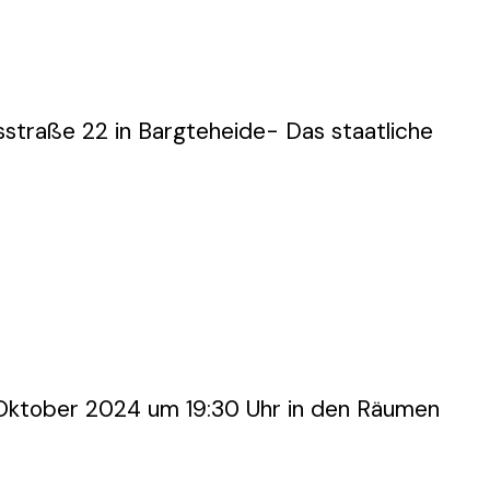
sstraße 22 in Bargteheide- Das staatliche
. Oktober 2024 um 19:30 Uhr in den Räumen