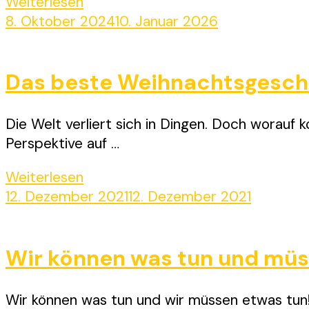
Weiterlesen
8. Oktober 2024
10. Januar 2026
Das beste Weihnachtsgesche
Die Welt verliert sich in Dingen. Doch worauf
Perspektive auf …
Weiterlesen
12. Dezember 2021
12. Dezember 2021
Wir können was tun und müs
Wir können was tun und wir müssen etwas tun!