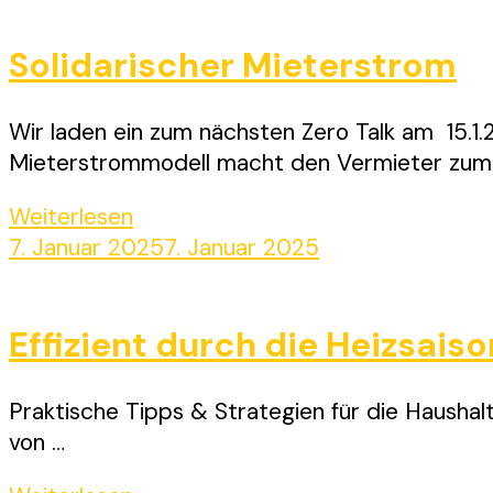
Solidarischer Mieterstrom
Wir laden ein zum nächsten Zero Talk am 15.1
Mieterstrommodell macht den Vermieter zum
Weiterlesen
7. Januar 2025
7. Januar 2025
Effizient durch die Heizsaiso
Praktische Tipps & Strategien für die Hausha
von …