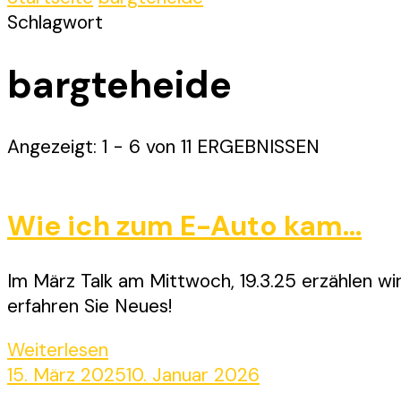
Schlagwort
bargteheide
Angezeigt: 1 - 6 von 11 ERGEBNISSEN
Wie ich zum E-Auto kam…
Im März Talk am Mittwoch, 19.3.25 erzählen wir
erfahren Sie Neues!
Weiterlesen
15. März 2025
10. Januar 2026