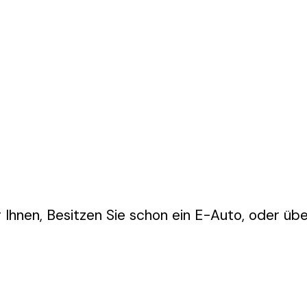
 Ihnen, Besitzen Sie schon ein E-Auto, oder übe