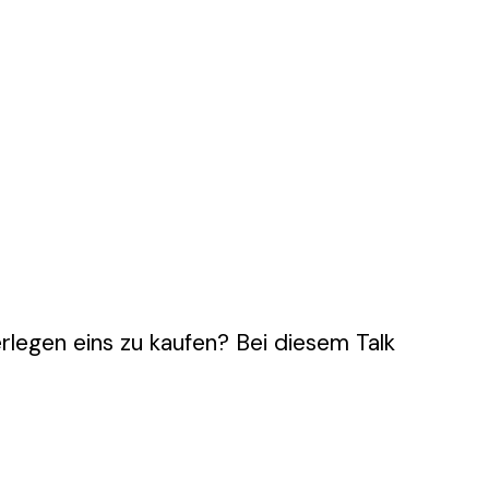
rlegen eins zu kaufen? Bei diesem Talk