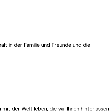
alt in der Familie und Freunde und die
it der Welt leben, die wir Ihnen hinterlassen