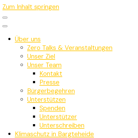
Zum Inhalt springen
Über uns
Zero Talks & Veranstaltungen
Unser Ziel
Unser Team
Kontakt
Presse
Bürgerbegehren
Unterstützen
Spenden
Unterstützer
Unterschreiben
Klimaschutz in Bargteheide