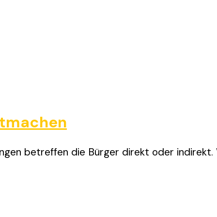
Mitmachen
ngen betreffen die Bürger direkt oder indirekt. W