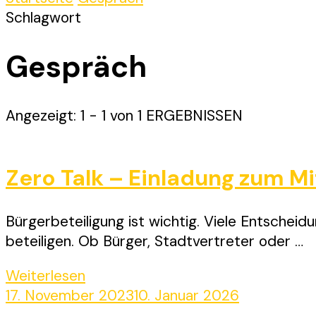
Schlagwort
Gespräch
Angezeigt: 1 - 1 von 1 ERGEBNISSEN
Zero Talk – Einladung zum 
Bürgerbeteiligung ist wichtig. Viele Entscheidu
beteiligen. Ob Bürger, Stadtvertreter oder …
Weiterlesen
17. November 2023
10. Januar 2026