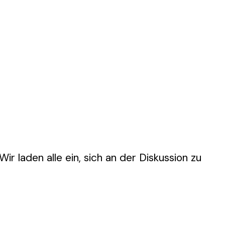
ir laden alle ein, sich an der Diskussion zu