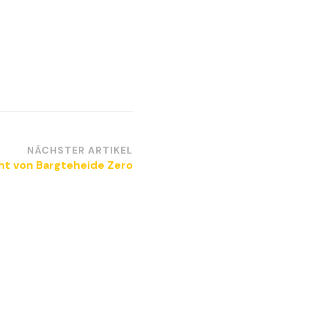
NÄCHSTER ARTIKEL
cht von Bargteheide Zero