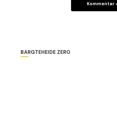
BARGTEHEIDE ZERO