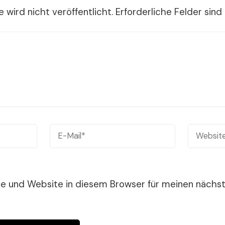
 wird nicht veröffentlicht.
Erforderliche Felder sind
se und Website in diesem Browser für meinen näch