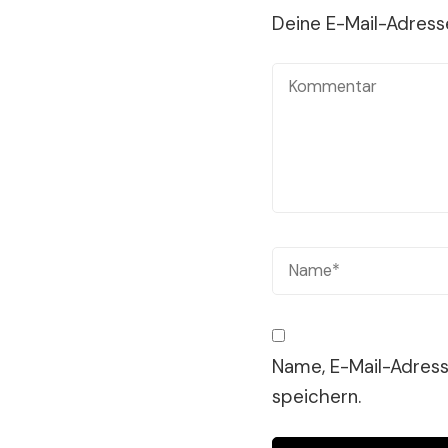
Deine E-Mail-Adresse
Name, E-Mail-Adres
speichern.