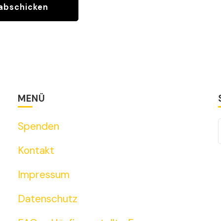
MENÜ
Spenden
Kontakt
Impressum
Datenschutz