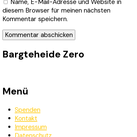
Name, E-Mail-Adresse und Website in
diesem Browser für meinen nächsten
Kommentar speichern.
Bargteheide Zero
Menü
Spenden
Kontakt
Impressum
Datenschutz