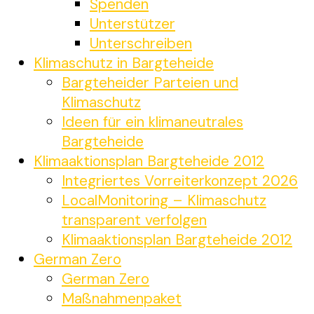
Spenden
Unterstützer
Unterschreiben
Klimaschutz in Bargteheide
Bargteheider Parteien und
Klimaschutz
Ideen für ein klimaneutrales
Bargteheide
Klimaaktionsplan Bargteheide 2012
Integriertes Vorreiterkonzept 2026
LocalMonitoring – Klimaschutz
transparent verfolgen
Klimaaktionsplan Bargteheide 2012
German Zero
German Zero
Maßnahmenpaket