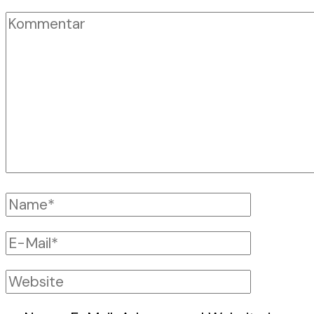
Kommentar
Vollständiger
Name
E-
Mail
Website