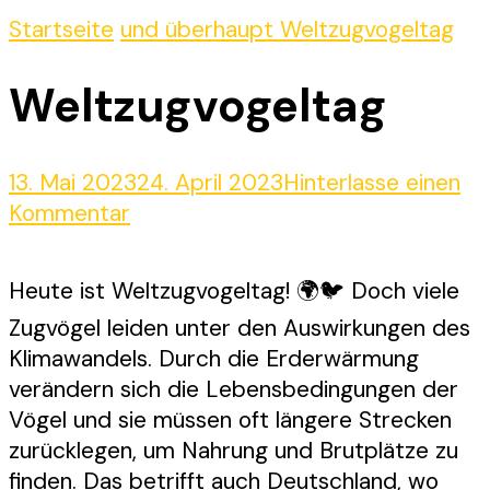
Startseite
und überhaupt
Weltzugvogeltag
Weltzugvogeltag
13. Mai 2023
24. April 2023
Hinterlasse einen
zu
Kommentar
Weltzugvogeltag
Heute ist Weltzugvogeltag! 🌍🐦 Doch viele
Zugvögel leiden unter den Auswirkungen des
Klimawandels. Durch die Erderwärmung
verändern sich die Lebensbedingungen der
Vögel und sie müssen oft längere Strecken
zurücklegen, um Nahrung und Brutplätze zu
finden. Das betrifft auch Deutschland, wo