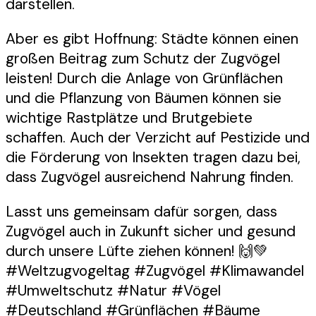
darstellen.
Aber es gibt Hoffnung: Städte können einen
großen Beitrag zum Schutz der Zugvögel
leisten! Durch die Anlage von Grünflächen
und die Pflanzung von Bäumen können sie
wichtige Rastplätze und Brutgebiete
schaffen. Auch der Verzicht auf Pestizide und
die Förderung von Insekten tragen dazu bei,
dass Zugvögel ausreichend Nahrung finden.
Lasst uns gemeinsam dafür sorgen, dass
Zugvögel auch in Zukunft sicher und gesund
durch unsere Lüfte ziehen können! 🙌💚
#Weltzugvogeltag #Zugvögel #Klimawandel
#Umweltschutz #Natur #Vögel
#Deutschland #Grünflächen #Bäume