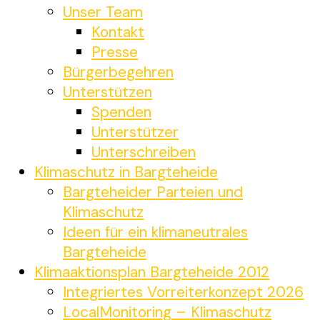
Unser Team
Kontakt
Presse
Bürgerbegehren
Unterstützen
Spenden
Unterstützer
Unterschreiben
Klimaschutz in Bargteheide
Bargteheider Parteien und
Klimaschutz
Ideen für ein klimaneutrales
Bargteheide
Klimaaktionsplan Bargteheide 2012
Integriertes Vorreiterkonzept 2026
LocalMonitoring – Klimaschutz