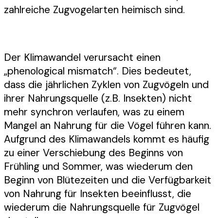
zahlreiche Zugvogelarten heimisch sind.
Der Klimawandel verursacht einen
„phenological mismatch“. Dies bedeutet,
dass die jährlichen Zyklen von Zugvögeln und
ihrer Nahrungsquelle (z.B. Insekten) nicht
mehr synchron verlaufen, was zu einem
Mangel an Nahrung für die Vögel führen kann.
Aufgrund des Klimawandels kommt es häufig
zu einer Verschiebung des Beginns von
Frühling und Sommer, was wiederum den
Beginn von Blütezeiten und die Verfügbarkeit
von Nahrung für Insekten beeinflusst, die
wiederum die Nahrungsquelle für Zugvögel