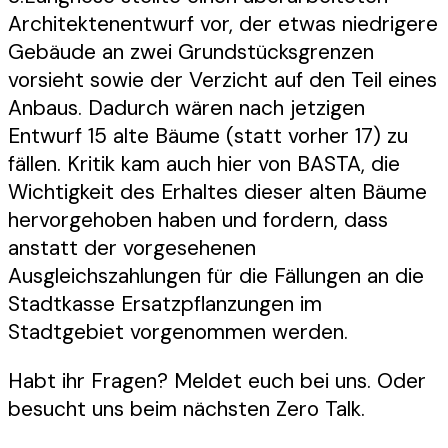
Architektenentwurf vor, der etwas niedrigere
Gebäude an zwei Grundstücksgrenzen
vorsieht sowie der Verzicht auf den Teil eines
Anbaus. Dadurch wären nach jetzigen
Entwurf 15 alte Bäume (statt vorher 17) zu
fällen. Kritik kam auch hier von BASTA, die
Wichtigkeit des Erhaltes dieser alten Bäume
hervorgehoben haben und fordern, dass
anstatt der vorgesehenen
Ausgleichszahlungen für die Fällungen an die
Stadtkasse Ersatzpflanzungen im
Stadtgebiet vorgenommen werden.
Habt ihr Fragen? Meldet euch bei uns. Oder
besucht uns beim nächsten Zero Talk.