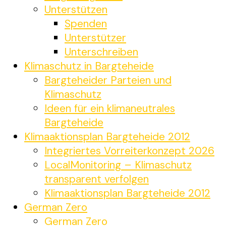
Unterstützen
Spenden
Unterstützer
Unterschreiben
Klimaschutz in Bargteheide
Bargteheider Parteien und
Klimaschutz
Ideen für ein klimaneutrales
Bargteheide
Klimaaktionsplan Bargteheide 2012
Integriertes Vorreiterkonzept 2026
LocalMonitoring – Klimaschutz
transparent verfolgen
Klimaaktionsplan Bargteheide 2012
German Zero
German Zero