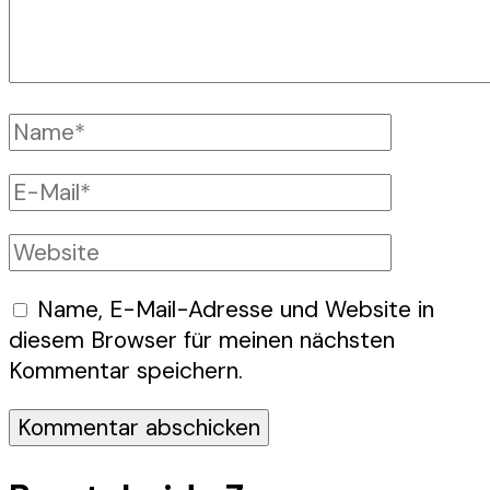
Vollständiger
Name
E-
Mail
Website
Name, E-Mail-Adresse und Website in
diesem Browser für meinen nächsten
Kommentar speichern.