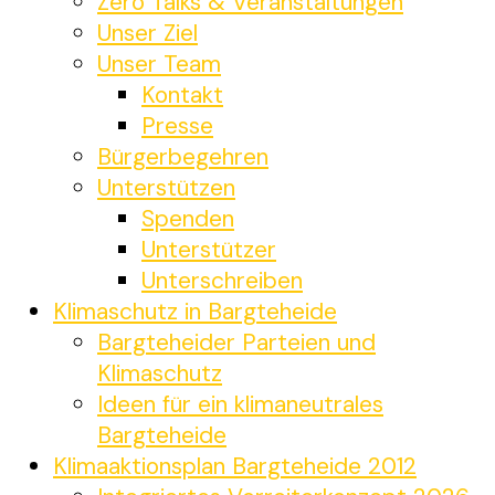
Zero Talks & Veranstaltungen
Unser Ziel
Unser Team
Kontakt
Presse
Bürgerbegehren
Unterstützen
Spenden
Unterstützer
Unterschreiben
Klimaschutz in Bargteheide
Bargteheider Parteien und
Klimaschutz
Ideen für ein klimaneutrales
Bargteheide
Klimaaktionsplan Bargteheide 2012