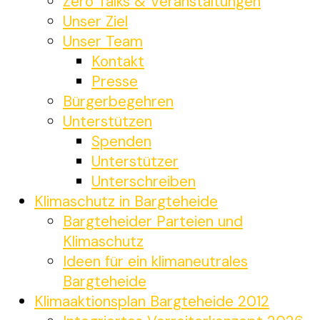
Zero Talks & Veranstaltungen
Unser Ziel
Unser Team
Kontakt
Presse
Bürgerbegehren
Unterstützen
Spenden
Unterstützer
Unterschreiben
Klimaschutz in Bargteheide
Bargteheider Parteien und
Klimaschutz
Ideen für ein klimaneutrales
Bargteheide
Klimaaktionsplan Bargteheide 2012