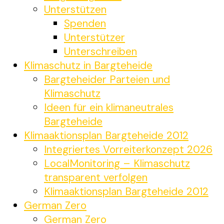
Unterstützen
Spenden
Unterstützer
Unterschreiben
Klimaschutz in Bargteheide
Bargteheider Parteien und
Klimaschutz
Ideen für ein klimaneutrales
Bargteheide
Klimaaktionsplan Bargteheide 2012
Integriertes Vorreiterkonzept 2026
LocalMonitoring – Klimaschutz
transparent verfolgen
Klimaaktionsplan Bargteheide 2012
German Zero
German Zero