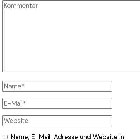
Kommentar
Vollständiger
Name
E-
Mail
Website
Name, E-Mail-Adresse und Website in