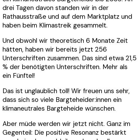
drei Tagen davon standen wir in der
Rathausstraße und auf dem Marktplatz und
haben beim Klimastreik gesammelt.
Und obwohl wir theoretisch 6 Monate Zeit
hätten, haben wir bereits jetzt 256
Unterschriften zusammen. Das sind etwa 21,5
% der benötigten Unterschriften. Mehr als
ein Fünftel!
Das ist unglaublich toll! Wir freuen uns sehr,
dass sich so viele Bargteheider:innen ein
klimaneutrales Bargteheide wünschen.
Aber müde werden wir jetzt nicht. Ganz im
Gegenteil: Die positive Resonanz bestärkt