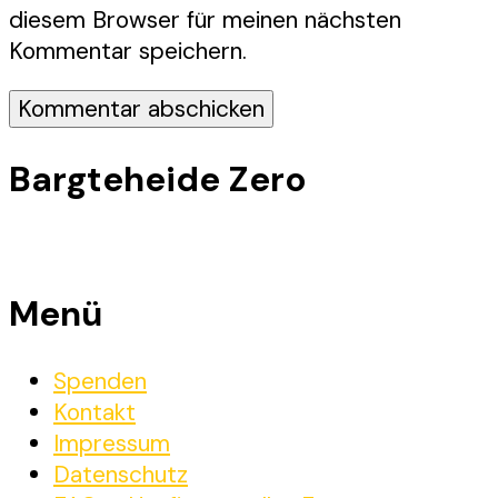
diesem Browser für meinen nächsten
Kommentar speichern.
Bargteheide Zero
Menü
Spenden
Kontakt
Impressum
Datenschutz