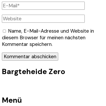
E-
Mail
Website
Name, E-Mail-Adresse und Website in
diesem Browser für meinen nächsten
Kommentar speichern.
Bargteheide Zero
Menü