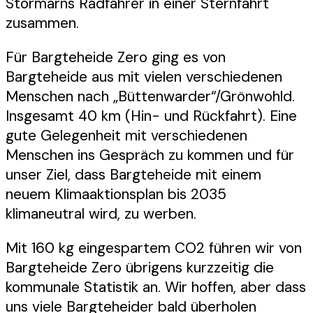
Stormarns Radfahrer in einer Sternfahrt
zusammen.
Für Bargteheide Zero ging es von
Bargteheide aus mit vielen verschiedenen
Menschen nach „Büttenwarder“/Grönwohld.
Insgesamt 40 km (Hin- und Rückfahrt). Eine
gute Gelegenheit mit verschiedenen
Menschen ins Gespräch zu kommen und für
unser Ziel, dass Bargteheide mit einem
neuem Klimaaktionsplan bis 2035
klimaneutral wird, zu werben.
Mit 160 kg eingespartem CO2 führen wir von
Bargteheide Zero übrigens kurzzeitig die
kommunale Statistik an. Wir hoffen, aber dass
uns viele Bargteheider bald überholen