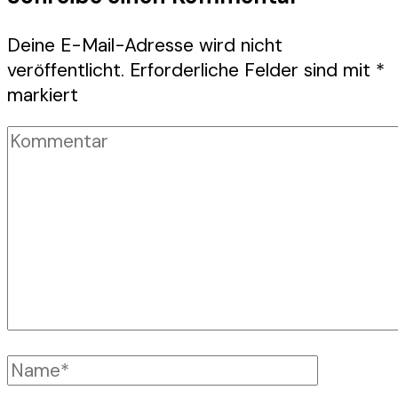
Deine E-Mail-Adresse wird nicht
veröffentlicht.
Erforderliche Felder sind mit
*
markiert
Kommentar
Vollständiger
Name