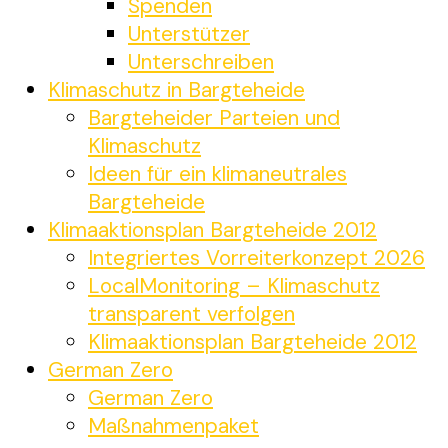
Spenden
Unterstützer
Unterschreiben
Klimaschutz in Bargteheide
Bargteheider Parteien und
Klimaschutz
Ideen für ein klimaneutrales
Bargteheide
Klimaaktionsplan Bargteheide 2012
Integriertes Vorreiterkonzept 2026
LocalMonitoring – Klimaschutz
transparent verfolgen
Klimaaktionsplan Bargteheide 2012
German Zero
German Zero
Maßnahmenpaket