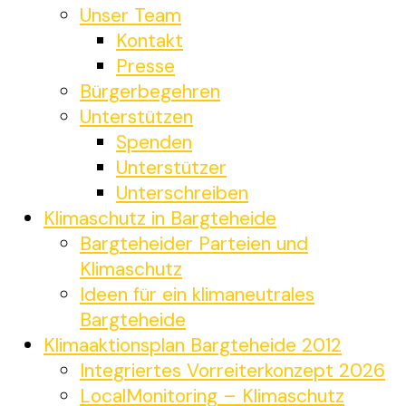
Unser Team
Kontakt
Presse
Bürgerbegehren
Unterstützen
Spenden
Unterstützer
Unterschreiben
Klimaschutz in Bargteheide
Bargteheider Parteien und
Klimaschutz
Ideen für ein klimaneutrales
Bargteheide
Klimaaktionsplan Bargteheide 2012
Integriertes Vorreiterkonzept 2026
LocalMonitoring – Klimaschutz