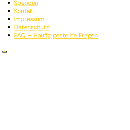
Spenden
Kontakt
Impressum
Datenschutz
FAQ – Häufig gestellte Fragen